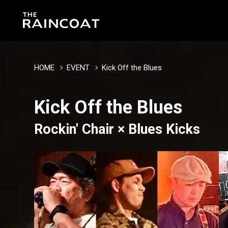
HOME
EVENT
Kick Off the Blues
Kick Off the Blues
Rockin' Chair × Blues Kicks