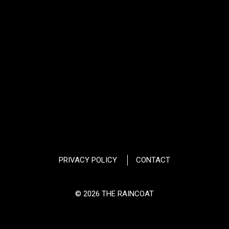
PRIVACY POLICY
CONTACT
© 2026 THE RAINCOAT