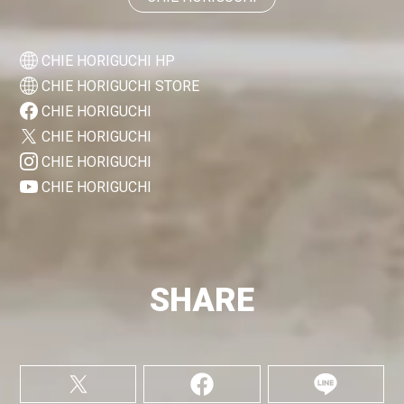
CHIE HORIGUCHI HP
CHIE HORIGUCHI STORE
CHIE HORIGUCHI
CHIE HORIGUCHI
CHIE HORIGUCHI
CHIE HORIGUCHI
SHARE