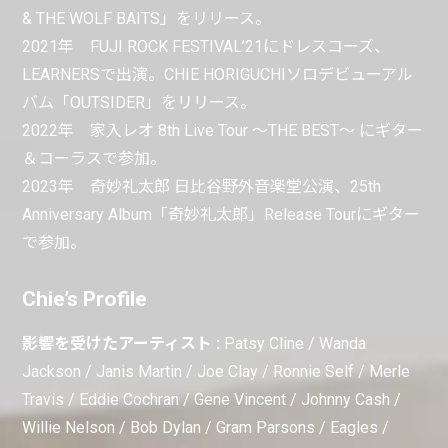
& THE WOLF BAITS」をリリース。
2021年 FUJI ROCK FESTIVAL’21にドレスコーズ、
LEARNERSで出演。CHIE HORIGUCHIソロデビューアル
バム「OUTSIDER」をリリース。
2022年 家入レオ 8th Live Tour 〜THE BEST〜 にギター
＆コーラスで参加。
2023年 奇妙礼太郎 日比谷野外音楽堂公演、25th
Anniversary Album「奇妙礼太郎」Release Tourにギター
で参加。
Chie’s Profile
影響を受けたアーティスト :
Patsy Cline / Wanda
Jackson / Janis Martin / Joe Clay / Ronnie Self / Merle
Travis / Eddie Cochran / Gene Vincent / Johnny Cash /
Willie Nelson / Bob Dylan / Gram Parsons / Eagles /