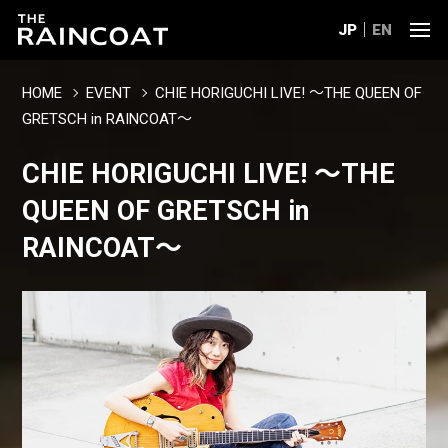
JP
EN
HOME
EVENT
CHIE HORIGUCHI LIVE! 〜THE QUEEN OF
GRETSCH in RAINCOAT〜
CHIE HORIGUCHI LIVE! 〜THE
QUEEN OF GRETSCH in
RAINCOAT〜