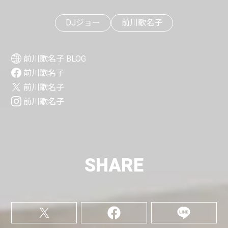
DJジョー
前川歌名子
前川歌名子 BLOG
前川歌名子
前川歌名子
前川歌名子
SHARE