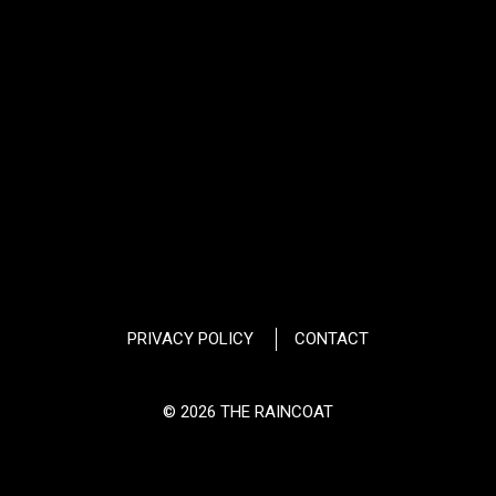
PRIVACY POLICY
CONTACT
© 2026 THE RAINCOAT