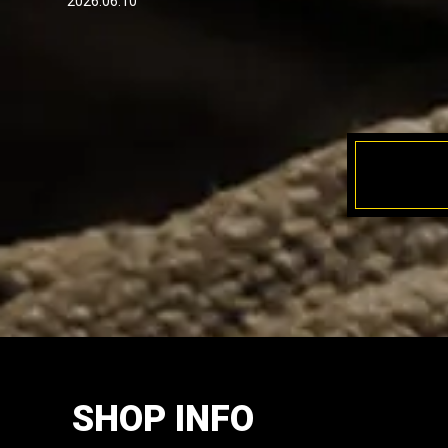
2026.06.10
SHOP INFO