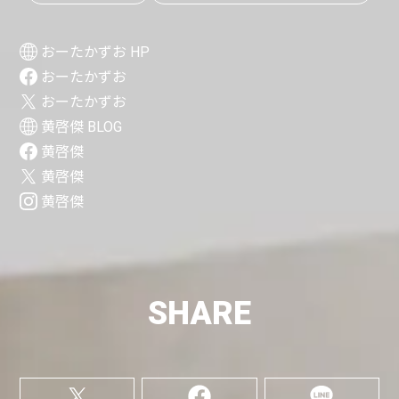
おーたかずお HP
おーたかずお
おーたかずお
黄啓傑 BLOG
黄啓傑
黄啓傑
黄啓傑
SHARE