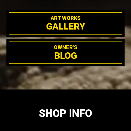
ART WORKS
GALLERY
OWNER'S
BLOG
SHOP INFO