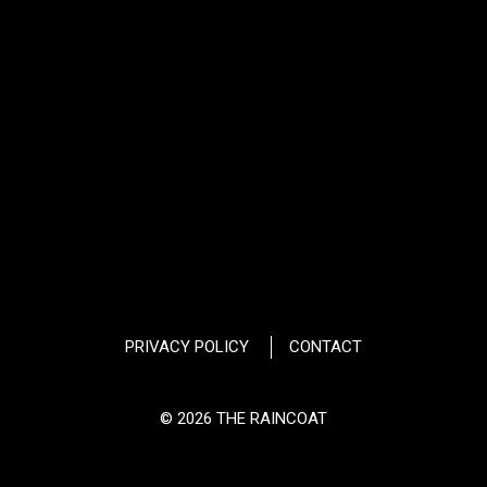
PRIVACY POLICY
CONTACT
© 2026 THE RAINCOAT