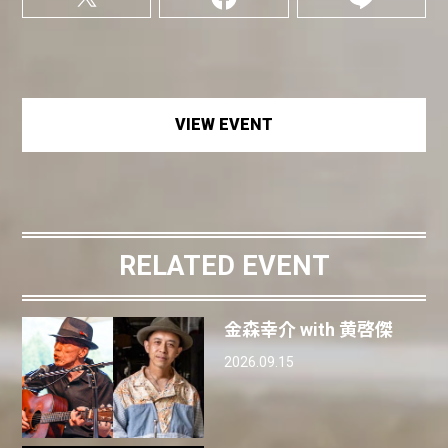
VIEW EVENT
RELATED EVENT
金森幸介 with 黄啓傑
2026.09.15