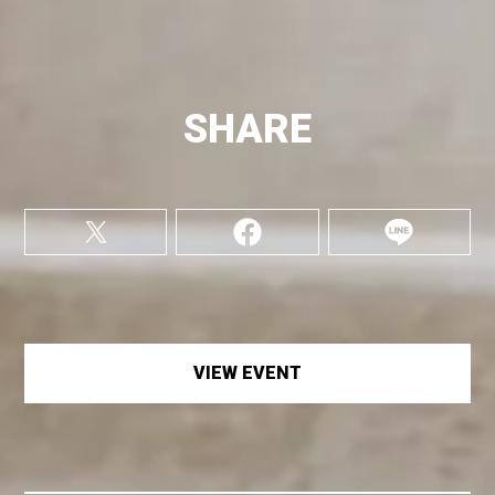
SHARE
VIEW EVENT