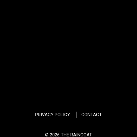
PRIVACY POLICY
CONTACT
© 2026 THE RAINCOAT