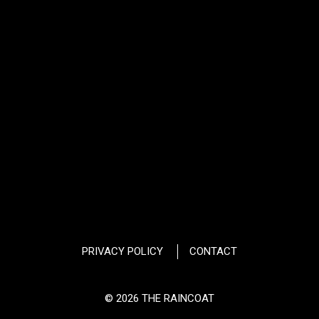
PRIVACY POLICY
CONTACT
© 2026 THE RAINCOAT