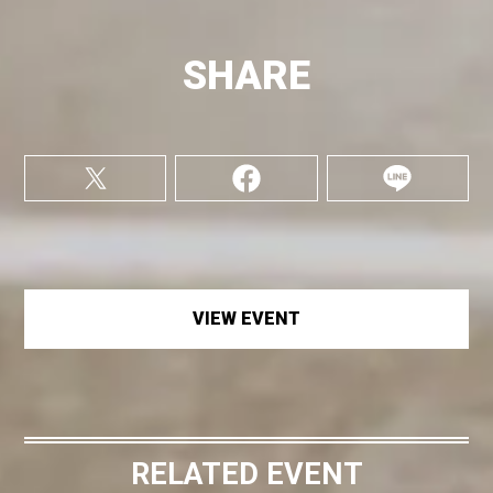
SHARE
VIEW EVENT
RELATED EVENT