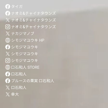
タイガ
ナオミ&チャイナタウンズ
ナオミ&チャイナタウンズ
ナオミ&チャイナタウンズ
ナカジマノブ
シモジマユウキ HP
シモジマユウキ
シモジマユウキ
シモジマユウキ
口石和人 STORE
口石和人
ブルースの果実 口石和人
口石和人
幸大