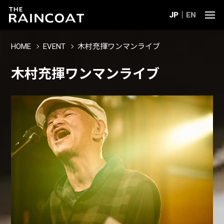
JP
EN
HOME
EVENT
木村充揮ワンマンライブ
木村充揮ワンマンライブ