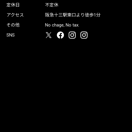
定休日
不定休
アクセス
阪急十三駅東口より徒歩1分
その他
No chage, No tax.
SNS