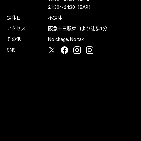
21:30〜24:30（BAR）
定休日
不定休
アクセス
阪急十三駅東口より徒歩1分
その他
No chage, No tax.
SNS