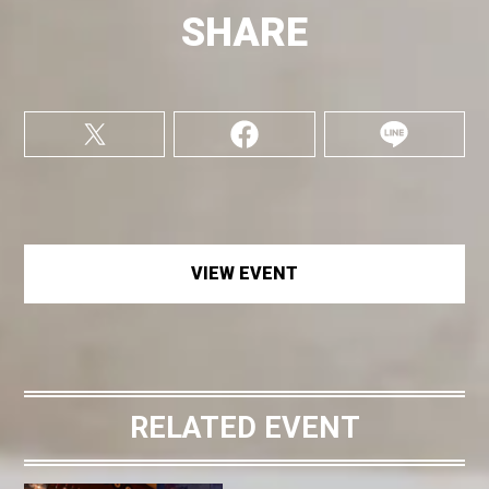
SHARE
VIEW EVENT
RELATED EVENT