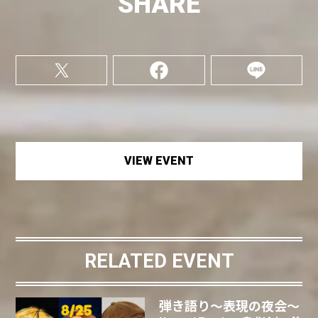
SHARE
VIEW EVENT
RELATED EVENT
弾き語り〜表現の夜会〜