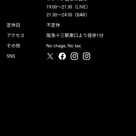
19:00〜21:30（LIVE）
21:30〜24:30（BAR）
定休日
不定休
アクセス
阪急十三駅東口より徒歩1分
その他
No chage, No tax.
SNS