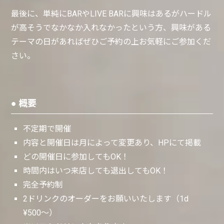
最後に、単純にBARやLIVE BARに興味はあるがハードル
が高そうでなかなか入れなかったという方、興味がある
テーマの日があればぜひご予約の上お気軽にご参加くだ
さい。
● 概要
不定期で開催
内容と開催日は月によって変更あり、HPにて掲載
どの開催日に参加してもOK！
時間内はいつ来店しても退出してもOK！
完全予約制
2ドリンクのオーダーをお願いいたします（1d
¥500〜）