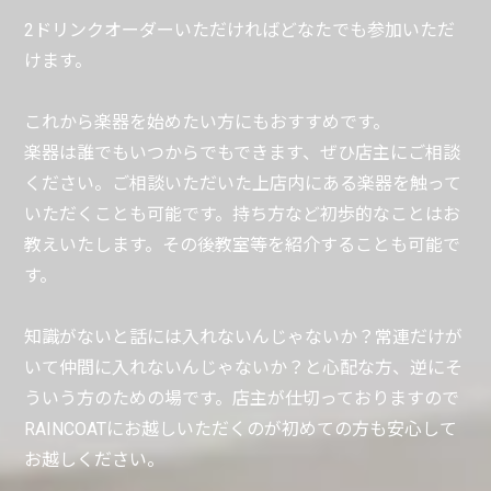
2ドリンクオーダーいただければどなたでも参加いただ
けます。
これから楽器を始めたい方にもおすすめです。
楽器は誰でもいつからでもできます、ぜひ店主にご相談
ください。ご相談いただいた上店内にある楽器を触って
いただくことも可能です。持ち方など初歩的なことはお
教えいたします。その後教室等を紹介することも可能で
す。
知識がないと話には入れないんじゃないか？常連だけが
いて仲間に入れないんじゃないか？と心配な方、逆にそ
ういう方のための場です。店主が仕切っておりますので
RAINCOATにお越しいただくのが初めての方も安心して
お越しください。