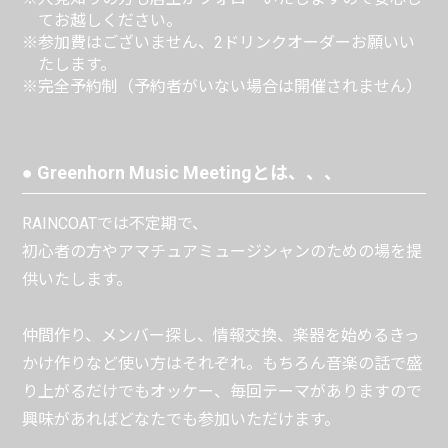
てお越しください。
※参加費はございません、2ドリンクオーダーお願いい
たします。
※完全予約制（予約者がいない場合は開催されません）
● Greenhorn Music Meetingとは、、、
RAINCOATでは不定期で、
初心者の方やアマチュアミュージシャンのための場を提
供いたします。
仲間作り、メンバー探し、情報交換、楽器を始めるきっ
かけ作りなど使い方はそれぞれ。もちろん音楽の話で盛
り上がるだけでもオッケー、毎回テーマがありますので
興味があればどなたでも参加いただけます。