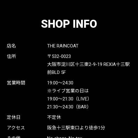
SHOP INFO
店名
THE RAINCOAT
住所
〒532-0023
大阪市淀川区十三東2-9-19 REXIA十三駅
前BLD 5F
営業時間
19:00〜24:30
※ライブ営業の日は
19:00〜21:30（LIVE）
21:30〜24:30（BAR）
定休日
不定休
アクセス
阪急十三駅東口より徒歩1分