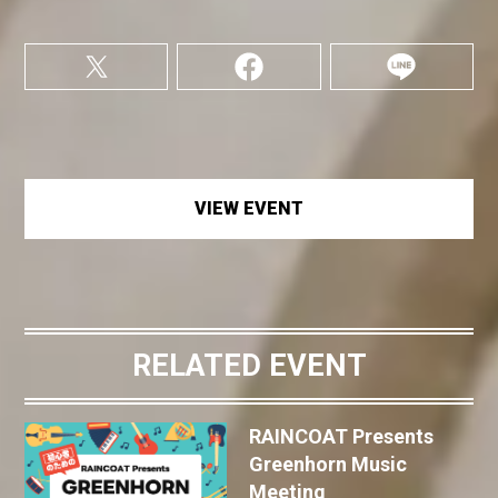
VIEW EVENT
RELATED EVENT
RAINCOAT Presents
Greenhorn Music
Meeting